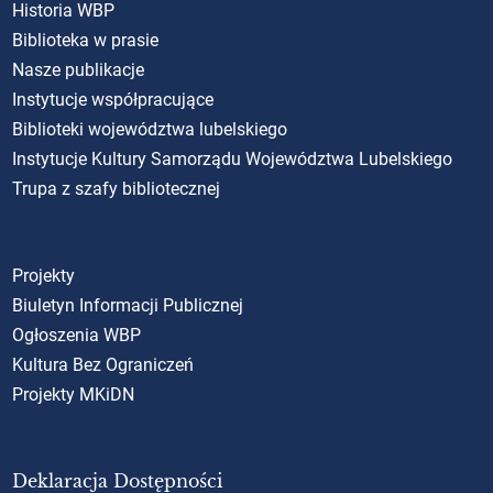
Historia WBP
Biblioteka w prasie
Nasze publikacje
Instytucje współpracujące
Biblioteki województwa lubelskiego
Instytucje Kultury Samorządu Województwa Lubelskiego
Trupa z szafy bibliotecznej
Projekty
Biuletyn Informacji Publicznej
Ogłoszenia WBP
Kultura Bez Ograniczeń
Projekty MKiDN
Deklaracja Dostępności