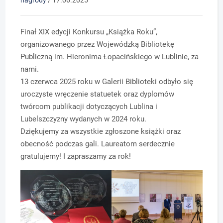
Finał XIX edycji Konkursu „Książka Roku”,
organizowanego przez Wojewódzką Bibliotekę
Publiczną im. Hieronima Łopacińskiego w Lublinie, za
nami.
13 czerwca 2025 roku w Galerii Biblioteki odbyło się
uroczyste wręczenie statuetek oraz dyplomów
twórcom publikacji dotyczących Lublina i
Lubelszczyzny wydanych w 2024 roku.
Dziękujemy za wszystkie zgłoszone książki oraz
obecność podczas gali. Laureatom serdecznie
gratulujemy! I zapraszamy za rok!