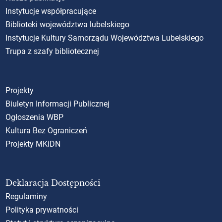
Instytucje współpracujące
Biblioteki województwa lubelskiego
Instytucje Kultury Samorządu Województwa Lubelskiego
Trupa z szafy bibliotecznej
Projekty
Biuletyn Informacji Publicznej
Ogłoszenia WBP
Kultura Bez Ograniczeń
Projekty MKiDN
Deklaracja Dostępności
Regulaminy
Polityka prywatności