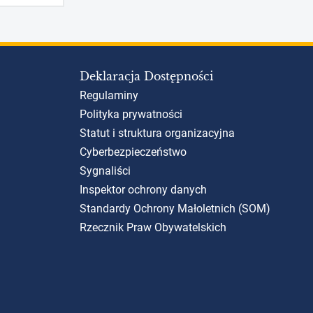
Deklaracja Dostępności
Regulaminy
Polityka prywatności
Statut i struktura organizacyjna
Cyberbezpieczeństwo
Sygnaliści
Inspektor ochrony danych
Standardy Ochrony Małoletnich (SOM)
Rzecznik Praw Obywatelskich