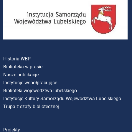
Historia WBP
Biblioteka w prasie
Nasze publikacje
Instytucje współpracujące
Biblioteki województwa lubelskiego
Instytucje Kultury Samorządu Województwa Lubelskiego
Trupa z szafy bibliotecznej
Projekty