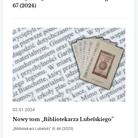
67 (2024)
02.01.2024
Nowy tom „Bibliotekarza Lubelskiego”
„Bibliotekarz Lubelski” R. 66 (2023)