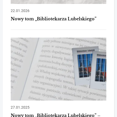
22.01.2026
Nowy tom „Bibliotekarza Lubelskiego”
27.01.2025
Nowy tom „Bibliotekarza Lubelskiego” –