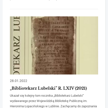
28.01.2022
„Bibliotekarz Lubelski” R. LXIV (2021)
Ukazał się kolejny tom rocznika „Bibliotekarz Lubelski”
wydawanego przez Wojewódzką Bibliotekę Publiczną im.
Hieronima Łopacińskiego w Lublinie. Zachęcamy do zapoznania