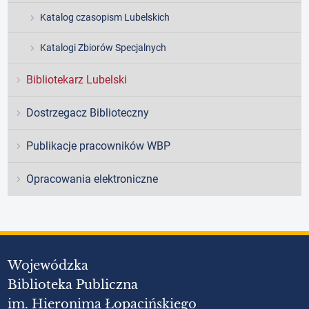
Katalog czasopism Lubelskich
Katalogi Zbiorów Specjalnych
Bibliotekarz Lubelski
Dostrzegacz Biblioteczny
Publikacje pracowników WBP
Opracowania elektroniczne
Wojewódzka
Biblioteka Publiczna
im. Hieronima Łopacińskiego