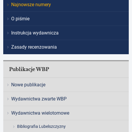
Najnowsze numery
O piśmie
Instrukcja wydawnicza
Zasady recenzowania
Publikacje WBP
Nowe publikacje
Wydawnictwa zwarte WBP
Wydawnictwa wielotomowe
Bibliografia Lubelszczyzny