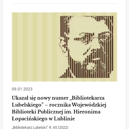
09.01.2023
Ukazał się nowy numer „Bibliotekarza
Lubelskiego” – rocznika Wojewódzkiej
Biblioteki Publicznej im. Hieronima
Łopacińskiego w Lublinie
„Bibliotekarz Lubelski” R. 65 (2022)