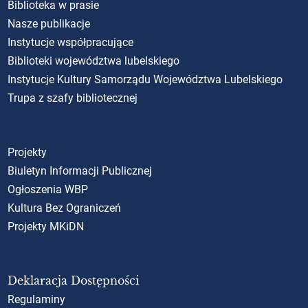
Biblioteka w prasie
Nasze publikacje
Instytucje współpracujące
Biblioteki województwa lubelskiego
Instytucje Kultury Samorządu Województwa Lubelskiego
Trupa z szafy bibliotecznej
Projekty
Biuletyn Informacji Publicznej
Ogłoszenia WBP
Kultura Bez Ograniczeń
Projekty MKiDN
Deklaracja Dostępności
Regulaminy