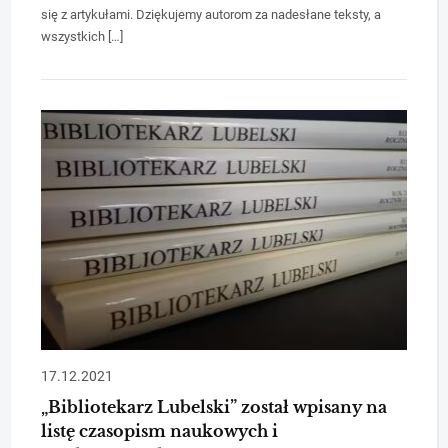
się z artykułami. Dziękujemy autorom za nadesłane teksty, a
wszystkich […]
17.12.2021
„Bibliotekarz Lubelski” został wpisany na
listę czasopism naukowych i