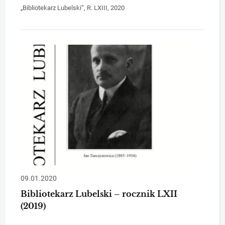
„Bibliotekarz Lubelski”, R. LXIII, 2020
09.01.2020
Bibliotekarz Lubelski – rocznik LXII
(2019)