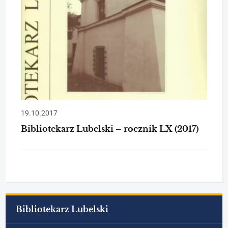
19.10.2017
Bibliotekarz Lubelski – rocznik LX (2017)
Bibliotekarz Lubelski