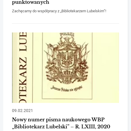
punktowanych
Zachęcamy do współpracy z „Bibliotekarzem Lubelskim”!
09.02.2021
Nowy numer pisma naukowego WBP
„Bibliotekarz Lubelski” – R. LXIII, 2020