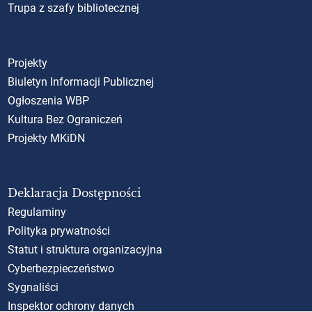
Trupa z szafy bibliotecznej
Projekty
Biuletyn Informacji Publicznej
Ogłoszenia WBP
Kultura Bez Ograniczeń
Projekty MKiDN
Deklaracja Dostępności
Regulaminy
Polityka prywatności
Statut i struktura organizacyjna
Cyberbezpieczeństwo
Sygnaliści
Inspektor ochrony danych