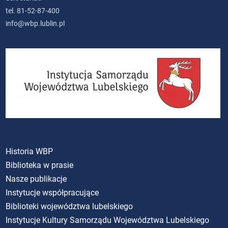
tel. 81-52-87-400
info@wbp.lublin.pl
Historia WBP
Biblioteka w prasie
Nasze publikacje
Instytucje współpracujące
Biblioteki województwa lubelskiego
Instytucje Kultury Samorządu Województwa Lubelskiego