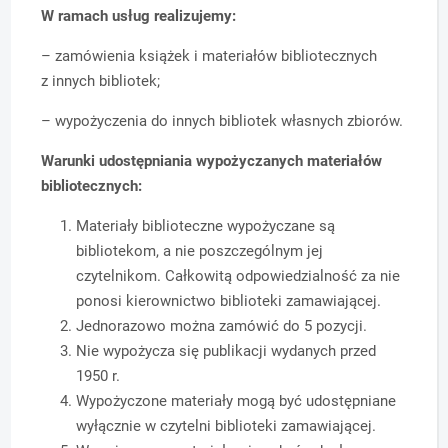
W ramach usług realizujemy:
– zamówienia książek i materiałów bibliotecznych
z innych bibliotek;
– wypożyczenia do innych bibliotek własnych zbiorów.
Warunki udostępniania wypożyczanych materiałów
bibliotecznych:
Materiały biblioteczne wypożyczane są
bibliotekom, a nie poszczególnym jej
czytelnikom. Całkowitą odpowiedzialność za nie
ponosi kierownictwo biblioteki zamawiającej.
Jednorazowo można zamówić do 5 pozycji.
Nie wypożycza się publikacji wydanych przed
1950 r.
Wypożyczone materiały mogą być udostępniane
wyłącznie w czytelni biblioteki zamawiającej.