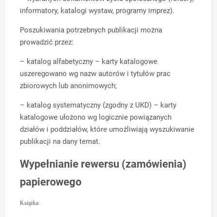
informatory, katalogi wystaw, programy imprez).
Poszukiwania potrzebnych publikacji można
prowadzić przez:
– katalog alfabetyczny – karty katalogowe
uszeregowano wg nazw autorów i tytułów prac
zbiorowych lub anonimowych;
– katalog systematyczny (zgodny z UKD) – karty
katalogowe ułożono wg logicznie powiązanych
działów i poddziałów, które umożliwiają wyszukiwanie
publikacji na dany temat.
Wypełnianie rewersu (zamówienia)
papierowego
Książka: