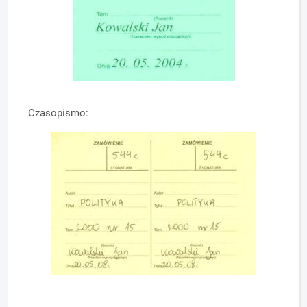
Czasopismo: