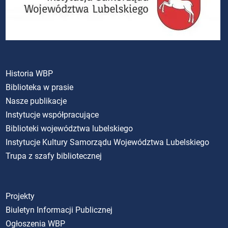
Historia WBP
Biblioteka w prasie
Nasze publikacje
Instytucje współpracujące
Biblioteki województwa lubelskiego
Instytucje Kultury Samorządu Województwa Lubelskiego
Trupa z szafy bibliotecznej
Projekty
Biuletyn Informacji Publicznej
Ogłoszenia WBP