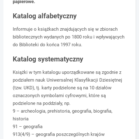
papierowe.
Katalog alfabetyczny
Informuje o książkach znajdujących się w zbiorach
bibliotecznych wydanych po 1800 roku i wpływających
do Biblioteki do końca 1997 roku.
Katalog systematyczny
Książki w tym katalogu uporządkowane są zgodnie z
podziałem nauk Uniwersalnej Klasyfikacji Dziesiętnej
(tzw. UKD), tj. karty podzielone są na 10 działów
oznaczonych symbolami cyfrowymi, które są
podzielone na poddziały, np.
9 – archeologia, prehistoria, geografia, biografia,
historia
91 – geografia
913(4/9) – geografia poszczególnych krajów