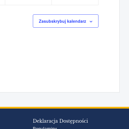
Zasubskrybuj kalendarz
Deklaracja Dostępności
Regulaminy