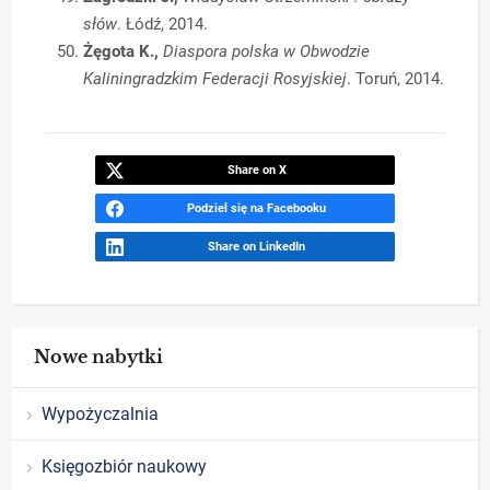
słów
. Łódź, 2014.
Żęgota K.,
Diaspora polska w Obwodzie
Kaliningradzkim Federacji Rosyjskiej
. Toruń, 2014.
Share on X
Podziel się na Facebooku
Share on LinkedIn
Nowe nabytki
Wypożyczalnia
Księgozbiór naukowy