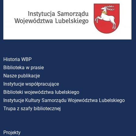
Historia WBP
Biblioteka w prasie
Nasze publikacje
Instytucje współpracujące
Biblioteki województwa lubelskiego
Instytucje Kultury Samorządu Województwa Lubelskiego
Trupa z szafy bibliotecznej
Projekty