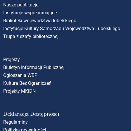
Nasze publikacje
Instytucje współpracujące
Biblioteki województwa lubelskiego
Instytucje Kultury Samorządu Województwa Lubelskiego
Trupa z szafy bibliotecznej
Projekty
Biuletyn Informacji Publicznej
Ogłoszenia WBP
Kultura Bez Ograniczeń
Projekty MKiDN
Deklaracja Dostępności
Regulaminy
Polityka prywatności