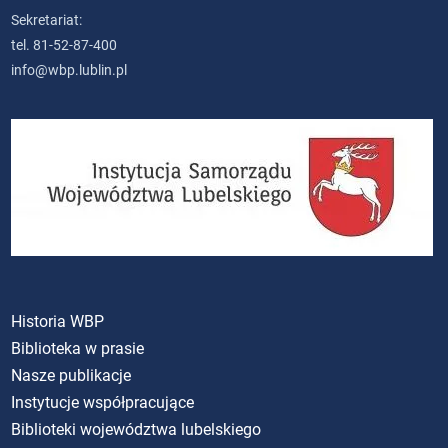
Sekretariat:
tel. 81-52-87-400
info@wbp.lublin.pl
Historia WBP
Biblioteka w prasie
Nasze publikacje
Instytucje współpracujące
Biblioteki województwa lubelskiego