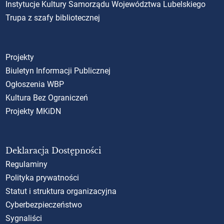
Instytucje Kultury Samorządu Województwa Lubelskiego
Trupa z szafy bibliotecznej
Projekty
Biuletyn Informacji Publicznej
Ogłoszenia WBP
Kultura Bez Ograniczeń
Projekty MKiDN
Deklaracja Dostępności
Regulaminy
Polityka prywatności
Statut i struktura organizacyjna
Cyberbezpieczeństwo
Sygnaliści