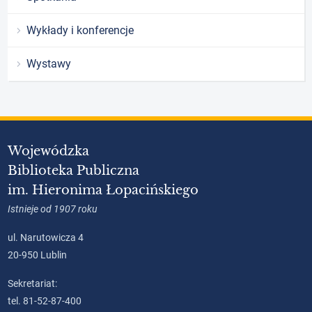
Wykłady i konferencje
Wystawy
Wojewódzka
Biblioteka Publiczna
im. Hieronima Łopacińskiego
Istnieje od 1907 roku
ul. Narutowicza 4
20-950 Lublin
Sekretariat:
tel. 81-52-87-400