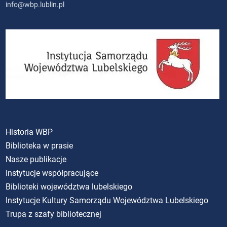
info@wbp.lublin.pl
Historia WBP
Biblioteka w prasie
Nasze publikacje
Instytucje współpracujące
Biblioteki województwa lubelskiego
Instytucje Kultury Samorządu Województwa Lubelskiego
Trupa z szafy bibliotecznej