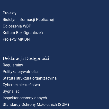
Projekty
Biuletyn Informacji Publicznej
Ogłoszenia WBP
Kultura Bez Ograniczeń
Projekty MKiDN
Deklaracja Dostępności
Regulaminy
Polityka prywatności
Statut i struktura organizacyjna
Cyberbezpieczeństwo
Sygnaliści
Inspektor ochrony danych
Standardy Ochrony Małoletnich (SOM)