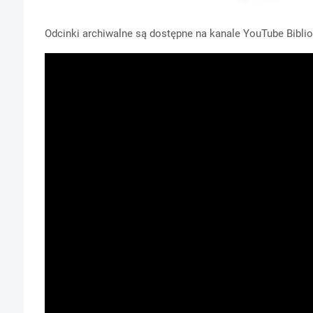
Odcinki archiwalne są dostępne na kanale YouTube Biblio