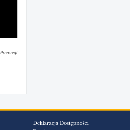
i Promocji
Deklaracja Dostępności