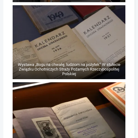
Wystawa „Bogu na chwałę, ludziom na pożytek” W stulecie
Związku Ochotniczych Straży Pożarnych Rzeczypospolitej
Polskiej