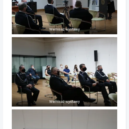
Wernisaż wystawy
Wernisaż wystawy