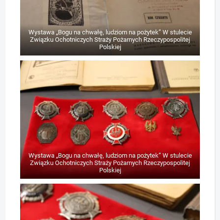
Wystawa „Bogu na chwałę, ludziom na pożytek” W stulecie
Związku Ochotniczych Straży Pożarnych Rzeczypospolitej
Polskiej
Wystawa „Bogu na chwałę, ludziom na pożytek” W stulecie
Związku Ochotniczych Straży Pożarnych Rzeczypospolitej
Polskiej