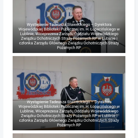
Wystąpienie Tadeusza Sławeckiego – Dyrektora
Wojewódzkiej Biblioteki Publicznej im. H. Łopacińskiego w
Lublinie, Wiceprezesa Zarządu Oddziału Wojewódzkiego
Związku Ochotniczych Straży Pożarnych RP w Lublinie i
członka Zarządu Głównego Związku Ochotniczych Straży
Pożarnych RP
Wystąpienie Tadeusza Sławeckiego – Dyrektora
Wojewódzkiej Biblioteki Publicznej im. H. Łopacińskiego w
Lublinie, Wiceprezesa Zarządu Oddziału Wojewódzkiego
Związku Ochotniczych Straży Pożarnych RP w Lublinie i
członka Zarządu Głównego Związku Ochotniczych Straży
Pożarnych RP