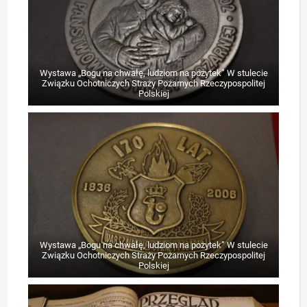
Wystawa „Bogu na chwałę, ludziom na pożytek” W stulecie
Związku Ochotniczych Straży Pożarnych Rzeczypospolitej
Polskiej
Wystawa „Bogu na chwałę, ludziom na pożytek” W stulecie
Związku Ochotniczych Straży Pożarnych Rzeczypospolitej
Polskiej