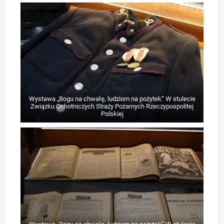
Wystawa „Bogu na chwałę, ludziom na pożytek” W stulecie
Związku Ochotniczych Straży Pożarnych Rzeczypospolitej
Polskiej