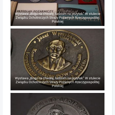
Wystawa „Bogu na chwałę, ludziom na pożytek” W stulecie
Związku Ochotniczych Straży Pożarnych Rzeczypospolitej
Polskiej
Wystawa „Bogu na chwałę, ludziom na pożytek” W stulecie
Związku Ochotniczych Straży Pożarnych Rzeczypospolitej
Polskiej