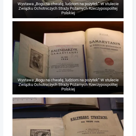
Wystawa „Bogu na chwałę, ludziom na pożytek” W stulecie
Związku Ochotniczych Straży Pożarnych Rzeczypospolitej
Polskiej
Wystawa „Bogu na chwałę, ludziom na pożytek” W stulecie
Związku Ochotniczych Straży Pożarnych Rzeczypospolitej
Polskiej