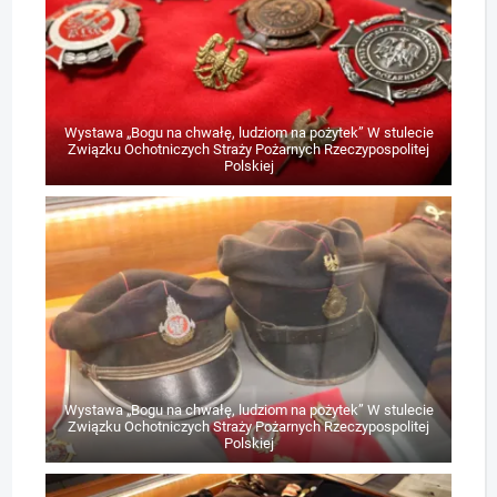
Wystawa „Bogu na chwałę, ludziom na pożytek” W stulecie
Związku Ochotniczych Straży Pożarnych Rzeczypospolitej
Polskiej
Wystawa „Bogu na chwałę, ludziom na pożytek” W stulecie
Związku Ochotniczych Straży Pożarnych Rzeczypospolitej
Polskiej