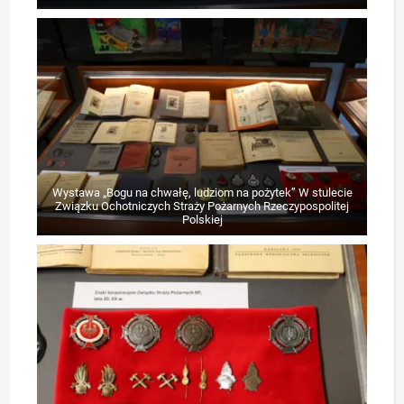
Wystawa „Bogu na chwałę, ludziom na pożytek” W stulecie
Związku Ochotniczych Straży Pożarnych Rzeczypospolitej
Polskiej