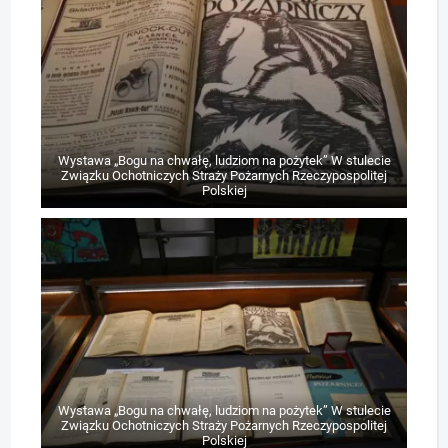
Wystawa „Bogu na chwałę, ludziom na pożytek” W stulecie
Związku Ochotniczych Straży Pożarnych Rzeczypospolitej
Polskiej
Wystawa „Bogu na chwałę, ludziom na pożytek” W stulecie
Związku Ochotniczych Straży Pożarnych Rzeczypospolitej
Polskiej