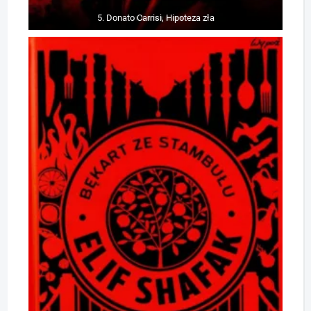
5. Donato Carrisi, Hipoteza zła