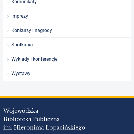
Komunikaty
Imprezy
Konkursy i nagrody
Spotkania
Wykłady i konferencje
Wystawy
Wojewódzka
Biblioteka Publiczna
im. Hieronima Łopacińskiego