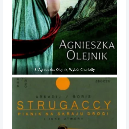
3. Agnieszka Olejnik, Wybór Charlotty