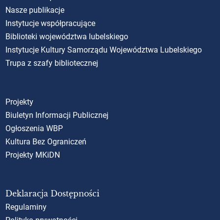
Nasze publikacje
Instytucje współpracujące
Biblioteki województwa lubelskiego
Instytucje Kultury Samorządu Województwa Lubelskiego
Trupa z szafy bibliotecznej
Projekty
Biuletyn Informacji Publicznej
Ogłoszenia WBP
Kultura Bez Ograniczeń
Projekty MKiDN
Deklaracja Dostępności
Regulaminy