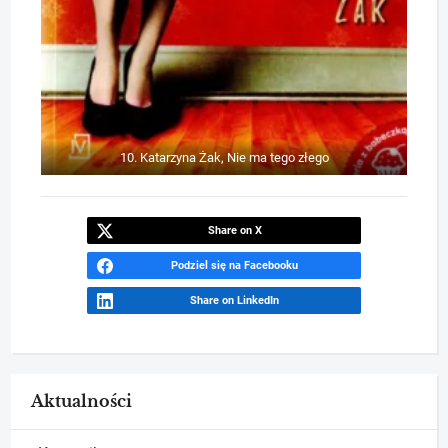
10. Katarzyna Żak, Nie ma tego złego
Share on X
Podziel się na Facebooku
Share on LinkedIn
Aktualności