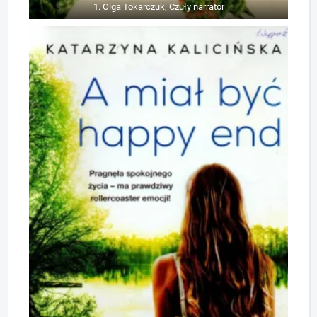
1. Olga Tokarczuk, Czuły narrator