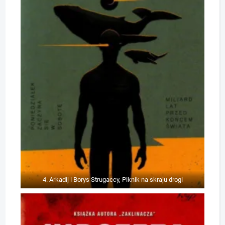
4. Arkadij i Borys Strugaccy, Piknik na skraju drogi