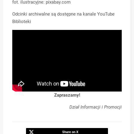
fot. ilustracyjne: pixabay.com
Odcinki archiwalne są dostępne na kanale YouTube
Biblioteki
Zapraszamy!
Dział Informacji i Promocji
Share on X