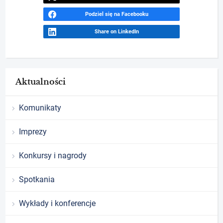
Podziel się na Facebooku
Share on LinkedIn
Aktualności
Komunikaty
Imprezy
Konkursy i nagrody
Spotkania
Wykłady i konferencje