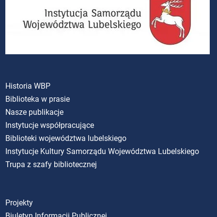
Historia WBP
Biblioteka w prasie
Nasze publikacje
Instytucje współpracujące
Biblioteki województwa lubelskiego
Instytucje Kultury Samorządu Województwa Lubelskiego
Trupa z szafy bibliotecznej
Projekty
Biuletyn Informacji Publicznej