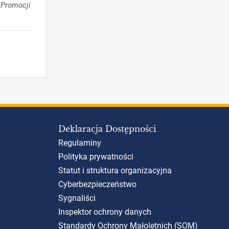
i Promocji
Deklaracja Dostępności
Regulaminy
Polityka prywatności
Statut i struktura organizacyjna
Cyberbezpieczeństwo
Sygnaliści
Inspektor ochrony danych
Standardy Ochrony Małoletnich (SOM)