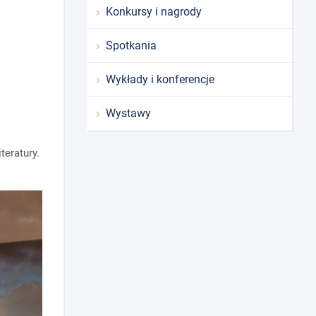
Konkursy i nagrody
Spotkania
Wykłady i konferencje
Wystawy
teratury.