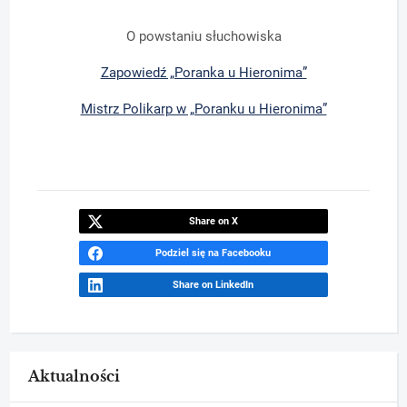
O powstaniu słuchowiska
Zapowiedź „Poranka u Hieronima”
Mistrz Polikarp w „Poranku u Hieronima”
Share on X
Podziel się na Facebooku
Share on LinkedIn
Aktualności