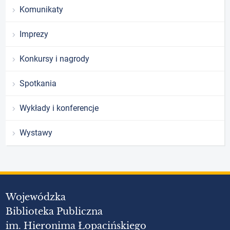
Komunikaty
Imprezy
Konkursy i nagrody
Spotkania
Wykłady i konferencje
Wystawy
Wojewódzka
Biblioteka Publiczna
im. Hieronima Łopacińskiego