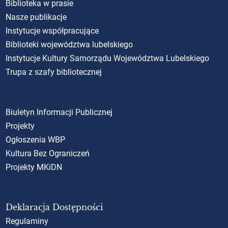
Biblioteka w prasie
Nasze publikacje
Instytucje współpracujące
Biblioteki województwa lubelskiego
Instytucje Kultury Samorządu Województwa Lubelskiego
Trupa z szafy bibliotecznej
Biuletyn Informacji Publicznej
Projekty
Ogłoszenia WBP
Kultura Bez Ograniczeń
Projekty MKiDN
Deklaracja Dostępności
Regulaminy