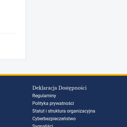
Deklaracja Dostępności
Regulaminy
Polityka prywatności
Statut i struktura organizacyjna
Cyberbezpieczeństwo
Sygnaliści