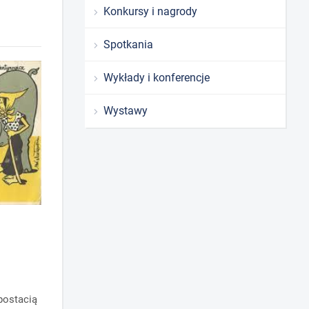
Konkursy i nagrody
Spotkania
Wykłady i konferencje
Wystawy
postacią