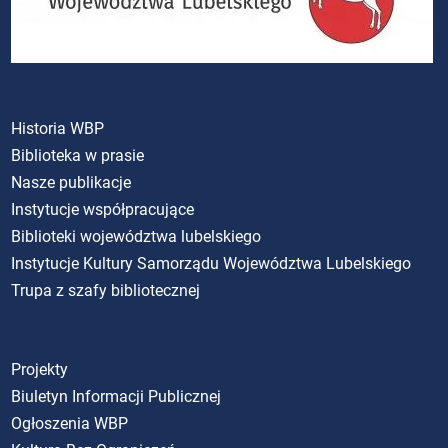
Historia WBP
Biblioteka w prasie
Nasze publikacje
Instytucje współpracujące
Biblioteki województwa lubelskiego
Instytucje Kultury Samorządu Województwa Lubelskiego
Trupa z szafy bibliotecznej
Projekty
Biuletyn Informacji Publicznej
Ogłoszenia WBP