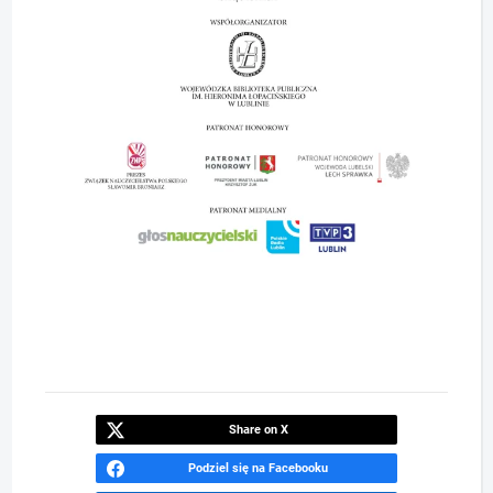
Share on X
Podziel się na Facebooku