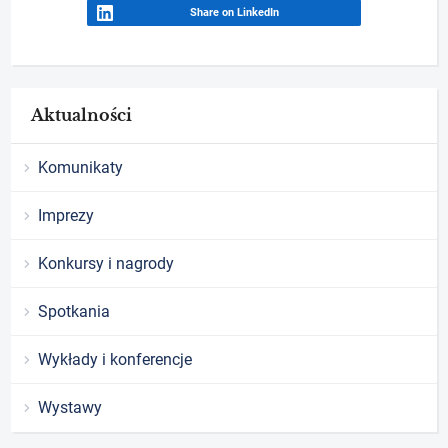
Share on LinkedIn
Aktualności
Komunikaty
Imprezy
Konkursy i nagrody
Spotkania
Wykłady i konferencje
Wystawy