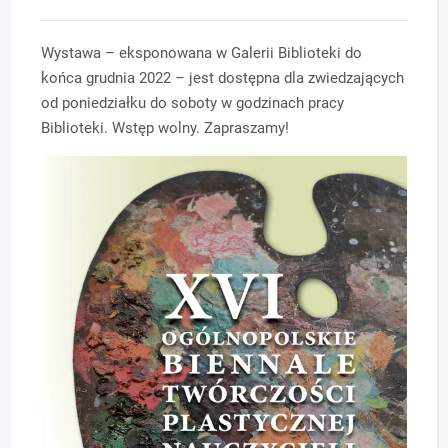
Wystawa – eksponowana w Galerii Biblioteki do
końca grudnia 2022 – jest dostępna dla zwiedzających
od poniedziałku do soboty w godzinach pracy
Biblioteki. Wstęp wolny. Zapraszamy!