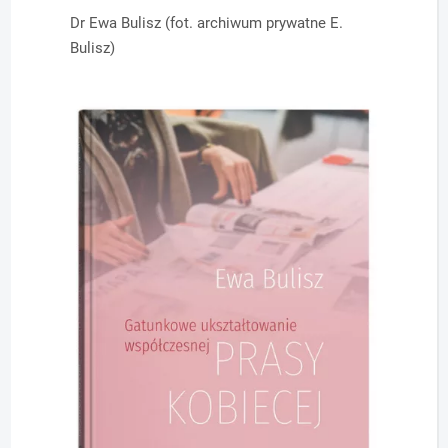
Dr Ewa Bulisz (fot. archiwum prywatne E.
Bulisz)