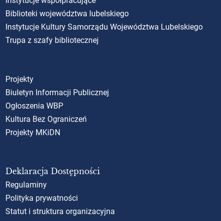
Instytucje współpracujące
Biblioteki województwa lubelskiego
Instytucje Kultury Samorządu Województwa Lubelskiego
Trupa z szafy bibliotecznej
Projekty
Biuletyn Informacji Publicznej
Ogłoszenia WBP
Kultura Bez Ograniczeń
Projekty MKiDN
Deklaracja Dostępności
Regulaminy
Polityka prywatności
Statut i struktura organizacyjna