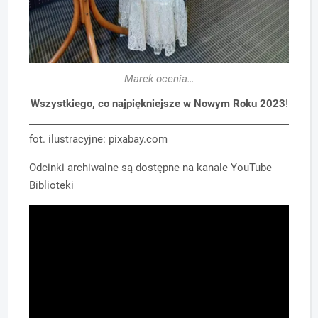
Marek ocenia…
Wszystkiego, co najpiękniejsze w Nowym Roku 2023
!
fot. ilustracyjne: pixabay.com
Odcinki archiwalne są dostępne na kanale YouTube
Biblioteki