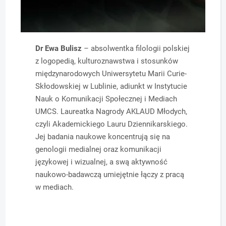
Dr Ewa Bulisz
– absolwentka filologii polskiej
z logopedią, kulturoznawstwa i stosunków
międzynarodowych Uniwersytetu Marii Curie-
Skłodowskiej w Lublinie, adiunkt w Instytucie
Nauk o Komunikacji Społecznej i Mediach
UMCS. Laureatka Nagrody AKLAUD Młodych,
czyli Akademickiego Lauru Dziennikarskiego.
Jej badania naukowe koncentrują się na
genologii medialnej oraz komunikacji
językowej i wizualnej, a swą aktywność
naukowo-badawczą umiejętnie łączy z pracą
w mediach.