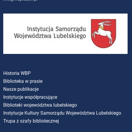
Historia WBP
Biblioteka w prasie
Nasze publikacje
Instytucje współpracujące
Biblioteki województwa lubelskiego
Instytucje Kultury Samorządu Województwa Lubelskiego
Trupa z szafy bibliotecznej