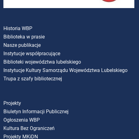
Historia WBP
Biblioteka w prasie
Nasze publikacje
Instytucje współpracujące
Biblioteki województwa lubelskiego
Instytucje Kultury Samorządu Województwa Lubelskiego
Trupa z szafy bibliotecznej
Projekty
Biuletyn Informacji Publicznej
Ogłoszenia WBP
Kultura Bez Ograniczeń
Projekty MKiDN