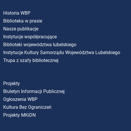
Historia WBP
Biblioteka w prasie
Nasze publikacje
Instytucje współpracujące
Biblioteki województwa lubelskiego
Instytucje Kultury Samorządu Województwa Lubelskiego
Trupa z szafy bibliotecznej
Projekty
Biuletyn Informacji Publicznej
Ogłoszenia WBP
Kultura Bez Ograniczeń
Projekty MKiDN