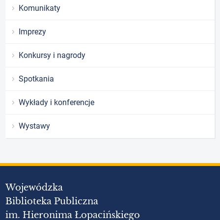
Komunikaty
Imprezy
Konkursy i nagrody
Spotkania
Wykłady i konferencje
Wystawy
Wojewódzka
Biblioteka Publiczna
im. Hieronima Łopacińskiego