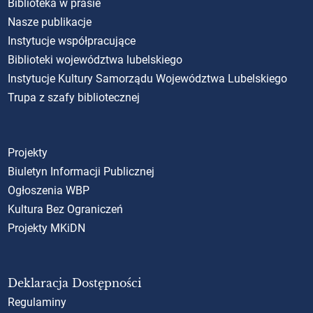
Biblioteka w prasie
Nasze publikacje
Instytucje współpracujące
Biblioteki województwa lubelskiego
Instytucje Kultury Samorządu Województwa Lubelskiego
Trupa z szafy bibliotecznej
Projekty
Biuletyn Informacji Publicznej
Ogłoszenia WBP
Kultura Bez Ograniczeń
Projekty MKiDN
Deklaracja Dostępności
Regulaminy