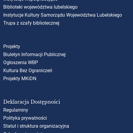
Biblioteki województwa lubelskiego
Instytucje Kultury Samorządu Województwa Lubelskiego
Trupa z szafy bibliotecznej
Projekty
Biuletyn Informacji Publicznej
Ogłoszenia WBP
Kultura Bez Ograniczeń
Projekty MKiDN
Deklaracja Dostępności
Regulaminy
Polityka prywatności
Statut i struktura organizacyjna