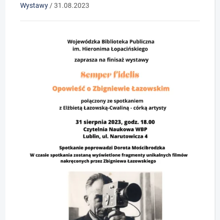
Wystawy
/
31.08.2023