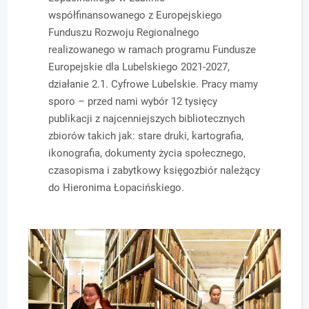
współfinansowanego z Europejskiego
Funduszu Rozwoju Regionalnego
realizowanego w ramach programu Fundusze
Europejskie dla Lubelskiego 2021-2027,
działanie 2.1. Cyfrowe Lubelskie. Pracy mamy
sporo – przed nami wybór 12 tysięcy
publikacji z najcenniejszych bibliotecznych
zbiorów takich jak: stare druki, kartografia,
ikonografia, dokumenty życia społecznego,
czasopisma i zabytkowy księgozbiór należący
do Hieronima Łopacińskiego.