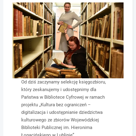
Od dziś zaczynamy selekcję księgozbioru,
który zeskanujemy i udostępnimy dla
Państwa w Bibliotece Cyfrowej w ramach
projektu „Kultura bez ograniczeń –
digitalizacja i udostępnianie dziedzictwa
kulturowego ze zbiorów Wojewódzkiej
Biblioteki Publicznej im. Hieronima
Łopacińskiego w Lublinie”