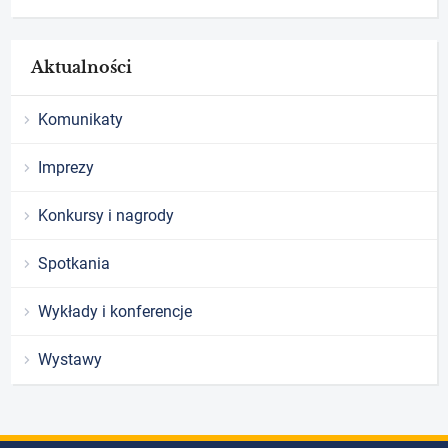
Aktualności
Komunikaty
Imprezy
Konkursy i nagrody
Spotkania
Wykłady i konferencje
Wystawy