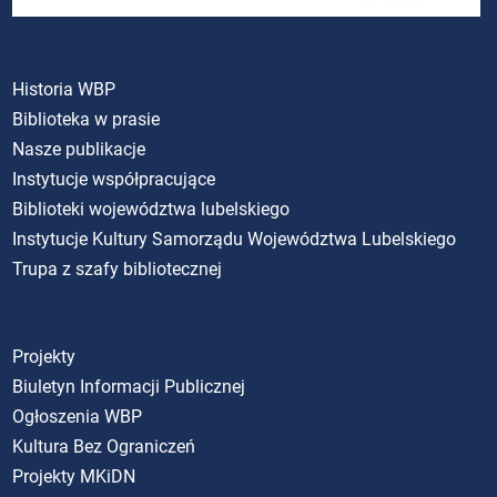
Historia WBP
Biblioteka w prasie
Nasze publikacje
Instytucje współpracujące
Biblioteki województwa lubelskiego
Instytucje Kultury Samorządu Województwa Lubelskiego
Trupa z szafy bibliotecznej
Projekty
Biuletyn Informacji Publicznej
Ogłoszenia WBP
Kultura Bez Ograniczeń
Projekty MKiDN