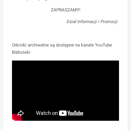
ZAPRASZAMY!
Dział Informacji i Promocji
Odcinki archiwalne są dostępne na kanale YouTube
Biblioteki