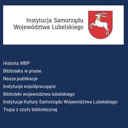
Historia WBP
Biblioteka w prasie
Nasze publikacje
Instytucje współpracujące
Biblioteki województwa lubelskiego
Instytucje Kultury Samorządu Województwa Lubelskiego
Trupa z szafy bibliotecznej