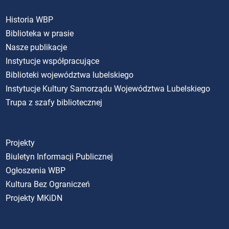
Historia WBP
Biblioteka w prasie
Nasze publikacje
Instytucje współpracujące
Biblioteki województwa lubelskiego
Instytucje Kultury Samorządu Województwa Lubelskiego
Trupa z szafy bibliotecznej
Projekty
Biuletyn Informacji Publicznej
Ogłoszenia WBP
Kultura Bez Ograniczeń
Projekty MKiDN