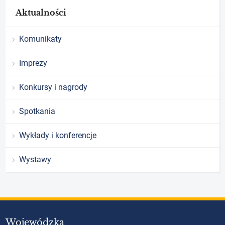
Aktualności
Komunikaty
Imprezy
Konkursy i nagrody
Spotkania
Wykłady i konferencje
Wystawy
Wojewódzka