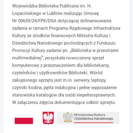
Wojewódzka Biblioteka Publiczna im. H.
Łopacińskiego w Lublinie realizując Umowę
Nr 00659/24/FPK/DSA dotyczącej dofinansowania
zadania w ramach Programu Rządowego Infrastruktura
Kultury ze środków finansowych Ministra Kultury i
Dziedzictwa Narodowego pochodzących z Funduszu
Promocji Kultury zadanie pn. „Biblioteka w przestrzeni
multimedialnej”, pozyskała nowoczesny sprzęt
komputerowy z przeznaczeniem dla bibliotekarzy,
czytelników i użytkowników Biblioteki. Wśród
zakupionego sprzętu jest m.in. serwery, laptopy,
czytniki kodów, pętla indukcyjna i pełne wyposażenie
stanowiska katalogów dla osób niepełnosprawnych.
W załączeniu zdjęcia dokumentujące odbiór sprzętu.