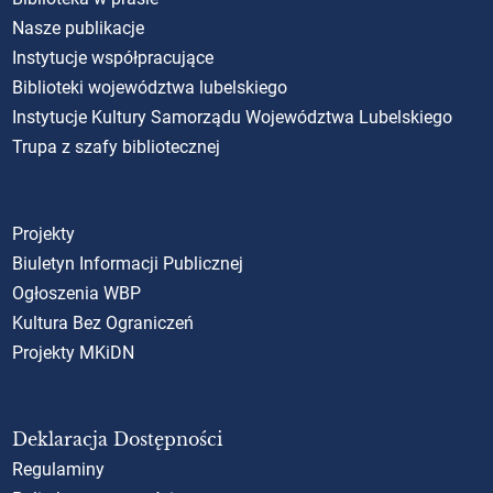
Nasze publikacje
Instytucje współpracujące
Biblioteki województwa lubelskiego
Instytucje Kultury Samorządu Województwa Lubelskiego
Trupa z szafy bibliotecznej
Projekty
Biuletyn Informacji Publicznej
Ogłoszenia WBP
Kultura Bez Ograniczeń
Projekty MKiDN
Deklaracja Dostępności
Regulaminy