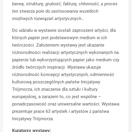
barwę, strukturę, grubość, fakturę, chłonność, a proces
ten stwarza pole do zastosowania wszelkich
możliwych rozwiązań artystycznych…
Do udziału w wystawie zostali zaproszeni artyści, dla
których papier jest podstawowym medium w ich
twórczości. Założeniem wystawy jest ukazanie
różnorodności realizacji artystycznych wykonanych na
papierze lub wykorzystujących papier jako medium czy
źródło twórczych inspiracji. Wystawa ukazuje
różnorodność koncepcji artystycznych, odmienność
kulturową poszczególnych państw Inicjatywy
Trójmorza, ich znaczenie dla sztuki i kultury
europejskiej, a zarazem to, co jest wspólne –
ponadczasowość oraz uniwersalne wartości. Wystawa
prezentuje prace 63 artystek i artystów z państwa
Inicjatywy Trójmorza.
Kuratorzy wystawy: