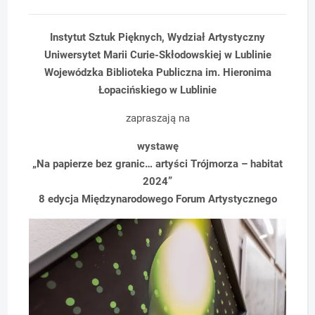
Instytut Sztuk Pięknych, Wydział Artystyczny
Uniwersytet Marii Curie-Skłodowskiej w Lublinie
Wojewódzka Biblioteka Publiczna im. Hieronima
Łopacińskiego w Lublinie
zapraszają na
wystawę
„Na papierze bez granic… artyści Trójmorza – habitat
2024”
8 edycja Międzynarodowego Forum Artystycznego