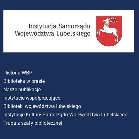
Historia WBP
Biblioteka w prasie
Nasze publikacje
Instytucje współpracujące
Biblioteki województwa lubelskiego
Instytucje Kultury Samorządu Województwa Lubelskiego
Trupa z szafy bibliotecznej