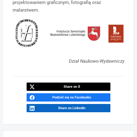
projektowaniem graficznym, fotografią oraz
malarstwem.
Dział Naukowo-Wydawniczy
Share on X
Podziel się na Facebooku
Share on LinkedIn