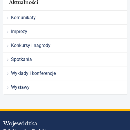
Aktualności
Komunikaty
Imprezy
Konkursy i nagrody
Spotkania
Wykłady i konferencje
Wystawy
Wojewódzka