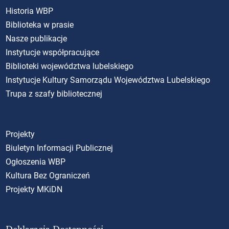
Historia WBP
Biblioteka w prasie
Nasze publikacje
Instytucje współpracujące
Biblioteki województwa lubelskiego
Instytucje Kultury Samorządu Województwa Lubelskiego
Trupa z szafy bibliotecznej
Projekty
Biuletyn Informacji Publicznej
Ogłoszenia WBP
Kultura Bez Ograniczeń
Projekty MKiDN