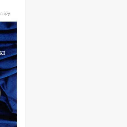
niczy