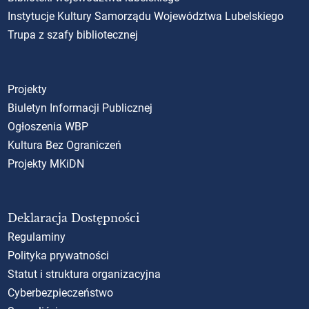
Instytucje Kultury Samorządu Województwa Lubelskiego
Trupa z szafy bibliotecznej
Projekty
Biuletyn Informacji Publicznej
Ogłoszenia WBP
Kultura Bez Ograniczeń
Projekty MKiDN
Deklaracja Dostępności
Regulaminy
Polityka prywatności
Statut i struktura organizacyjna
Cyberbezpieczeństwo