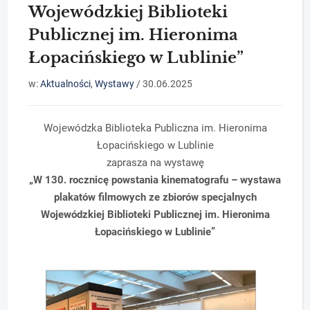
Wojewódzkiej Biblioteki
Publicznej im. Hieronima
Łopacińskiego w Lublinie”
w:
Aktualności
,
Wystawy
/
30.06.2025
Wojewódzka Biblioteka Publiczna im. Hieronima
Łopacińskiego w Lublinie
zaprasza na wystawę
„W 130. rocznicę powstania kinematografu – wystawa
plakatów filmowych ze zbiorów specjalnych
Wojewódzkiej Biblioteki Publicznej im. Hieronima
Łopacińskiego w Lublinie”