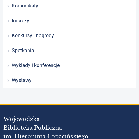
Komunikaty
Imprezy
Konkursy i nagrody
Spotkania
Wykłady i konferencje
Wystawy
Wojewódzka
Biblioteka Publiczna
im. Hieronima Łopacińskiego