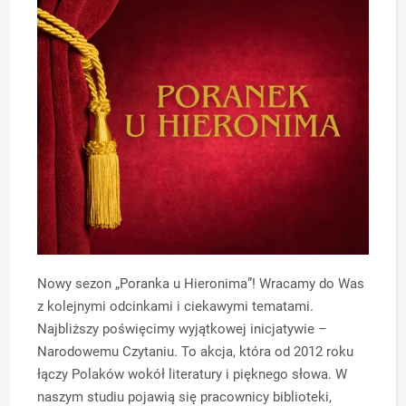
Nowy sezon „Poranka u Hieronima”! Wracamy do Was
z kolejnymi odcinkami i ciekawymi tematami.
Najbliższy poświęcimy wyjątkowej inicjatywie –
Narodowemu Czytaniu. To akcja, która od 2012 roku
łączy Polaków wokół literatury i pięknego słowa. W
naszym studiu pojawią się pracownicy biblioteki,