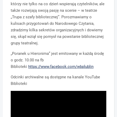
którzy nie tylko na co dzień wspierają czytelników, ale
także rozwijają swoją pasję na scenie – w teatrze
„Trupa z szafy bibliotecznej”. Porozmawiamy o
kulisach przygotowań do Narodowego Czytania,
zdradzimy kilka sekretów organizacyjnych i dowiemy
się, skąd wziął się pomysł na powstanie bibliotecznej
grupy teatralnej.
„Poranek u Hieronima” jest emitowany w każdą środę
o godz. 10.00 na fb
Biblioteki
https://www.facebook.com/wbplublin
Odcinki archiwalne są dostępne na kanale YouTube
Biblioteki