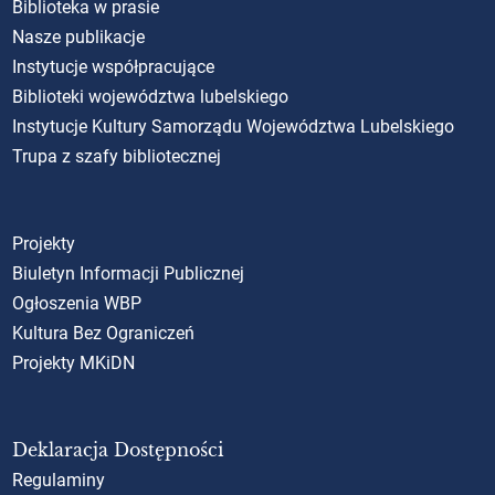
Biblioteka w prasie
Nasze publikacje
Instytucje współpracujące
Biblioteki województwa lubelskiego
Instytucje Kultury Samorządu Województwa Lubelskiego
Trupa z szafy bibliotecznej
Projekty
Biuletyn Informacji Publicznej
Ogłoszenia WBP
Kultura Bez Ograniczeń
Projekty MKiDN
Deklaracja Dostępności
Regulaminy