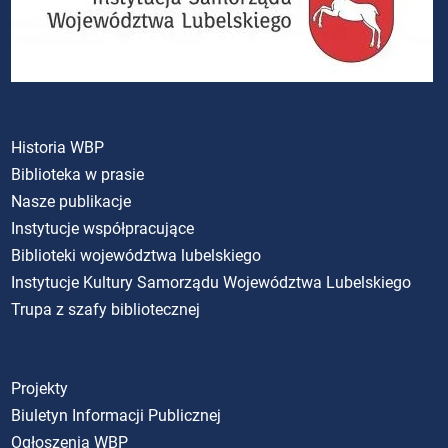
Historia WBP
Biblioteka w prasie
Nasze publikacje
Instytucje współpracujące
Biblioteki województwa lubelskiego
Instytucje Kultury Samorządu Województwa Lubelskiego
Trupa z szafy bibliotecznej
Projekty
Biuletyn Informacji Publicznej
Ogłoszenia WBP