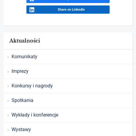
Share on LinkedIn
Aktualności
Komunikaty
Imprezy
Konkursy i nagrody
Spotkania
Wykłady i konferencje
Wystawy