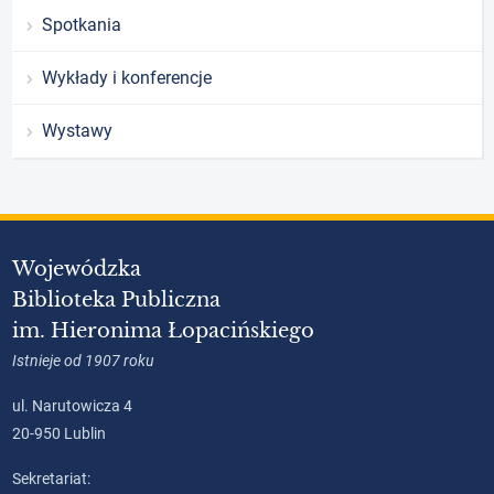
Spotkania
Wykłady i konferencje
Wystawy
Wojewódzka
Biblioteka Publiczna
im. Hieronima Łopacińskiego
Istnieje od 1907 roku
ul. Narutowicza 4
20-950 Lublin
Sekretariat: