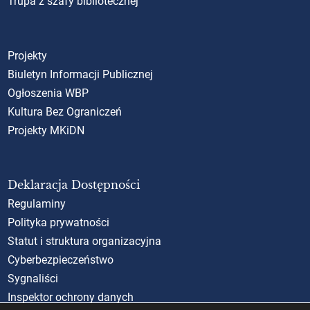
Trupa z szafy bibliotecznej
Projekty
Biuletyn Informacji Publicznej
Ogłoszenia WBP
Kultura Bez Ograniczeń
Projekty MKiDN
Deklaracja Dostępności
Regulaminy
Polityka prywatności
Statut i struktura organizacyjna
Cyberbezpieczeństwo
Sygnaliści
Inspektor ochrony danych