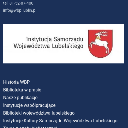
tel. 81-52-87-400
info@wbp.lublin.pl
Historia WBP
Biblioteka w prasie
Nasze publikacje
Instytucje współpracujące
Biblioteki województwa lubelskiego
Instytucje Kultury Samorządu Województwa Lubelskiego