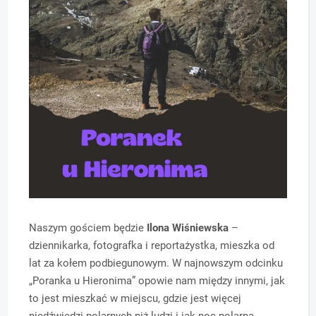
Naszym gościem będzie
Ilona Wiśniewska
–
dziennikarka, fotografka i reportażystka, mieszka od
lat za kołem podbiegunowym. W najnowszym odcinku
„Poranka u Hieronima” opowie nam między innymi, jak
to jest mieszkać w miejscu, gdzie jest więcej