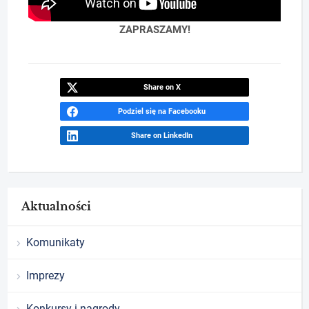
ZAPRASZAMY!
Share on X
Podziel się na Facebooku
Share on LinkedIn
Aktualności
Komunikaty
Imprezy
Konkursy i nagrody