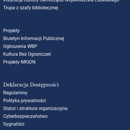
Trupa z szafy bibliotecznej
Projekty
Biuletyn Informacji Publicznej
Ogłoszenia WBP
Kultura Bez Ograniczeń
Projekty MKiDN
Deklaracja Dostępności
Regulaminy
Polityka prywatności
Statut i struktura organizacyjna
Cyberbezpieczeństwo
Sygnaliści