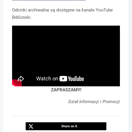
Odcinki archiwalne są dostępne na kanale YouTube
Biblioteki
ZAPRASZAMY!
Dział Informacji i Promocji
Share on X