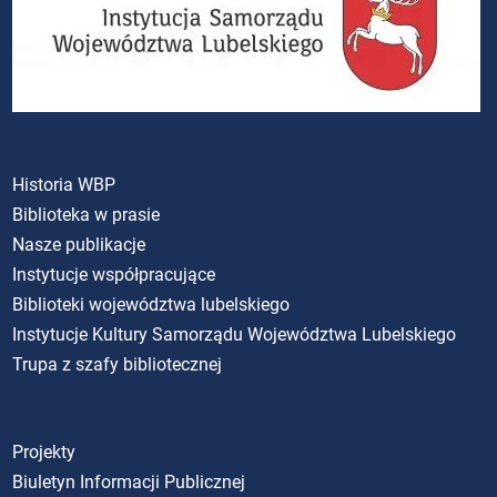
Historia WBP
Biblioteka w prasie
Nasze publikacje
Instytucje współpracujące
Biblioteki województwa lubelskiego
Instytucje Kultury Samorządu Województwa Lubelskiego
Trupa z szafy bibliotecznej
Projekty
Biuletyn Informacji Publicznej