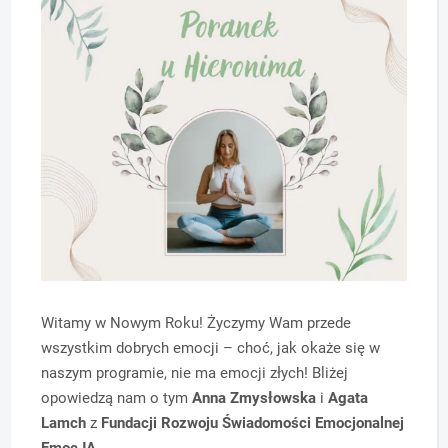
Witamy w Nowym Roku! Życzymy Wam przede
wszystkim dobrych emocji – choć, jak okaże się w
naszym programie, nie ma emocji złych! Bliżej
opowiedzą nam o tym
Anna Zmysłowska
i
Agata
Lamch
z
Fundacji Rozwoju Świadomości Emocjonalnej