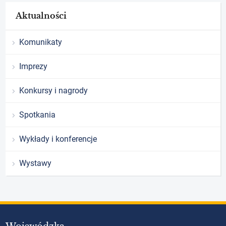
Aktualności
Komunikaty
Imprezy
Konkursy i nagrody
Spotkania
Wykłady i konferencje
Wystawy