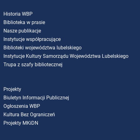
Historia WBP
Biblioteka w prasie
Nasze publikacje
Instytucje współpracujące
Biblioteki województwa lubelskiego
Instytucje Kultury Samorządu Województwa Lubelskiego
Trupa z szafy bibliotecznej
Projekty
Biuletyn Informacji Publicznej
Ogłoszenia WBP
Kultura Bez Ograniczeń
Projekty MKiDN