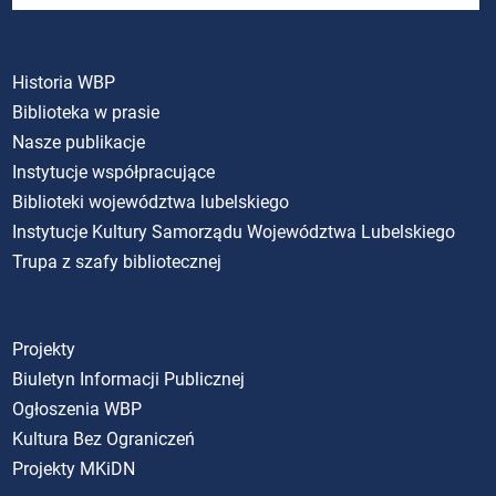
Historia WBP
Biblioteka w prasie
Nasze publikacje
Instytucje współpracujące
Biblioteki województwa lubelskiego
Instytucje Kultury Samorządu Województwa Lubelskiego
Trupa z szafy bibliotecznej
Projekty
Biuletyn Informacji Publicznej
Ogłoszenia WBP
Kultura Bez Ograniczeń
Projekty MKiDN