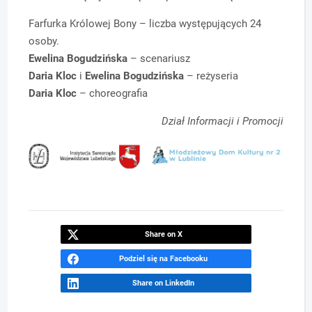
Farfurka Królowej Bony – liczba występujących 24
osoby.
Ewelina Bogudzińska
– scenariusz
Daria Kloc
i
Ewelina Bogudzińska
– reżyseria
Daria Kloc
– choreografia
Dział Informacji i Promocji
Share on X
Podziel się na Facebooku
Share on LinkedIn