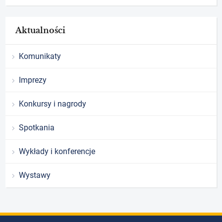
Aktualności
Komunikaty
Imprezy
Konkursy i nagrody
Spotkania
Wykłady i konferencje
Wystawy