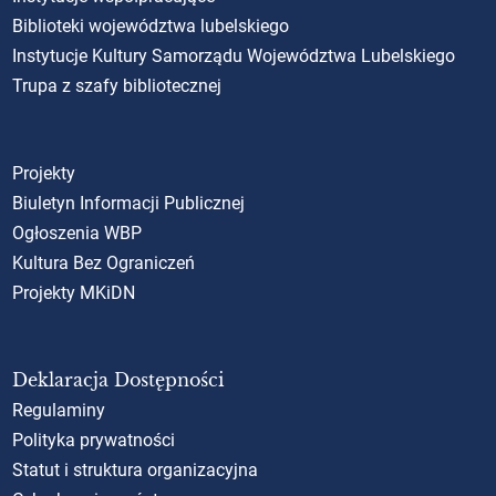
Biblioteki województwa lubelskiego
Instytucje Kultury Samorządu Województwa Lubelskiego
Trupa z szafy bibliotecznej
Projekty
Biuletyn Informacji Publicznej
Ogłoszenia WBP
Kultura Bez Ograniczeń
Projekty MKiDN
Deklaracja Dostępności
Regulaminy
Polityka prywatności
Statut i struktura organizacyjna