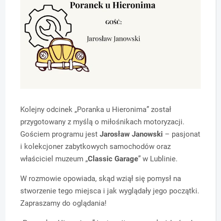
Kolejny odcinek „Poranka u Hieronima” został
przygotowany z myślą o miłośnikach motoryzacji.
Gościem programu jest
Jarosław Janowski
– pasjonat
i kolekcjoner zabytkowych samochodów oraz
właściciel muzeum „
Classic Garage
” w Lublinie.
W rozmowie opowiada, skąd wziął się pomysł na
stworzenie tego miejsca i jak wyglądały jego początki.
Zapraszamy do oglądania!