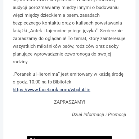
audycji porozmawiamy między innymi o budowaniu
więzi między dzieckiem a psem, zasadach
bezpiecznego kontaktu oraz o kulisach powstawania
książki „Antek i tajemnice psiego języka”. Serdecznie
zapraszamy do oglądania! To temat, który zainteresuje
wszystkich miłośników psów, rodziców oraz osoby
planujące wprowadzenie czworonoga do swojej
rodziny.
„Poranek u Hieronima” jest emitowany w każdą środę
o godz. 10.00 na fb Biblioteki
https://www.facebook.com/wbplublin
ZAPRASZAMY!
Dział Informacji i Promocji