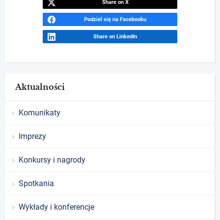
Share on X
Podziel się na Facebooku
Share on LinkedIn
Aktualności
Komunikaty
Imprezy
Konkursy i nagrody
Spotkania
Wykłady i konferencje