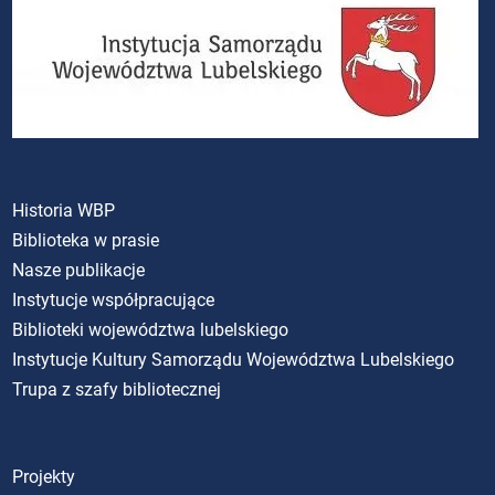
Historia WBP
Biblioteka w prasie
Nasze publikacje
Instytucje współpracujące
Biblioteki województwa lubelskiego
Instytucje Kultury Samorządu Województwa Lubelskiego
Trupa z szafy bibliotecznej
Projekty