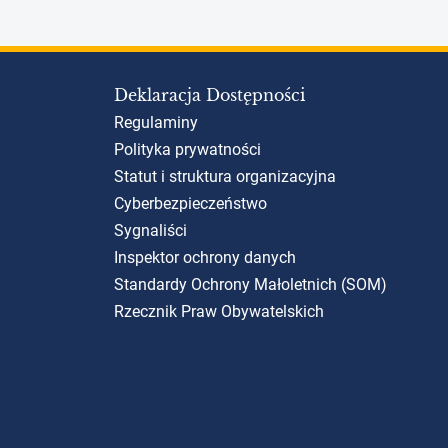
Deklaracja Dostępności
Regulaminy
Polityka prywatności
Statut i struktura organizacyjna
Cyberbezpieczeństwo
Sygnaliści
Inspektor ochrony danych
Standardy Ochrony Małoletnich (SOM)
Rzecznik Praw Obywatelskich