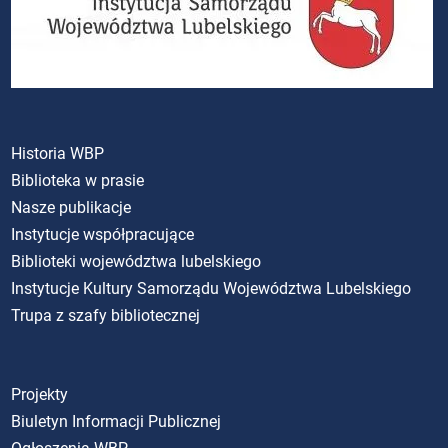
Historia WBP
Biblioteka w prasie
Nasze publikacje
Instytucje współpracujące
Biblioteki województwa lubelskiego
Instytucje Kultury Samorządu Województwa Lubelskiego
Trupa z szafy bibliotecznej
Projekty
Biuletyn Informacji Publicznej