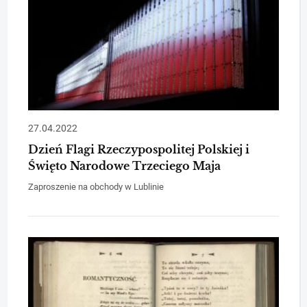
27.04.2022
Dzień Flagi Rzeczypospolitej Polskiej i
Święto Narodowe Trzeciego Maja
Zaproszenie na obchody w Lublinie