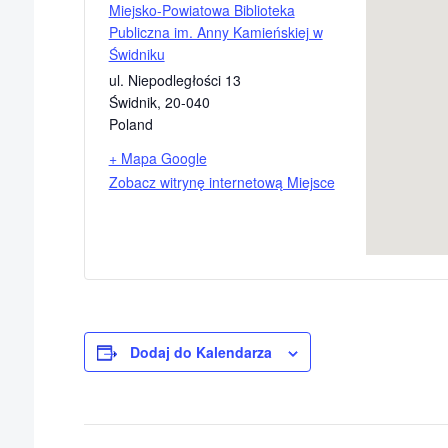
Miejsko-Powiatowa Biblioteka
Publiczna im. Anny Kamieńskiej w
Świdniku
ul. Niepodległości 13
Świdnik
,
20-040
Poland
+ Mapa Google
Zobacz witrynę internetową Miejsce
Dodaj do Kalendarza