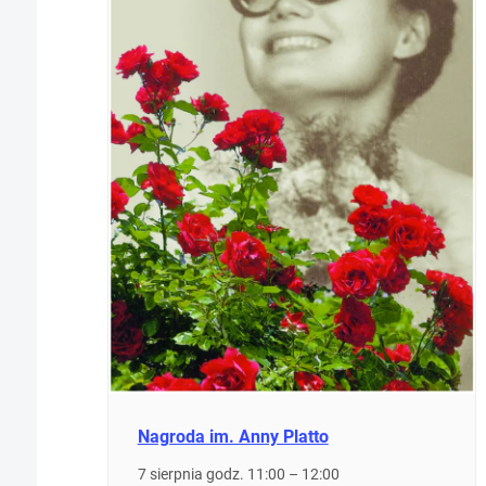
Nagroda im. Anny Platto
7 sierpnia godz. 11:00
–
12:00