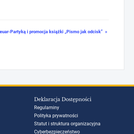
euar-Partyką i promocja książki „Pismo jak odcisk”
»
Deklaracja Dostępności
Regulaminy
Polityka prywatności
Statut i struktura organizacyjna
Cyberbezpieczeństwo