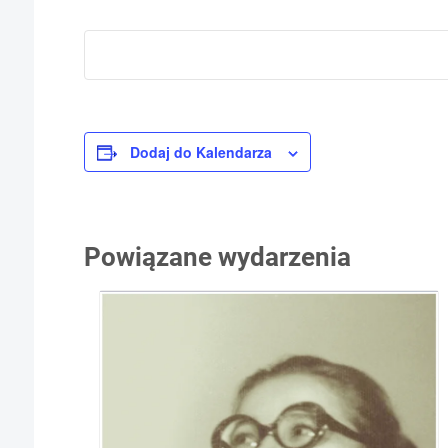
Dodaj do Kalendarza
Powiązane wydarzenia