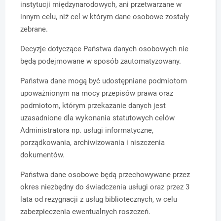
instytucji międzynarodowych, ani przetwarzane w
innym celu, niż cel
w którym dane osobowe zostały
zebrane.
Decyzje dotyczące Państwa danych osobowych nie
będą podejmowane w sposób zautomatyzowany.
Państwa dane mogą być udostępniane podmiotom
upoważnionym na mocy przepisów prawa oraz
podmiotom, którym przekazanie danych jest
uzasadnione dla wykonania statutowych celów
Administratora np. usługi informatyczne,
porządkowania, archiwizowania i niszczenia
dokumentów.
Państwa dane osobowe będą przechowywane przez
okres niezbędny do świadczenia usługi oraz przez 3
lata od rezygnacji z usług bibliotecznych, w celu
zabezpieczenia ewentualnych roszczeń.