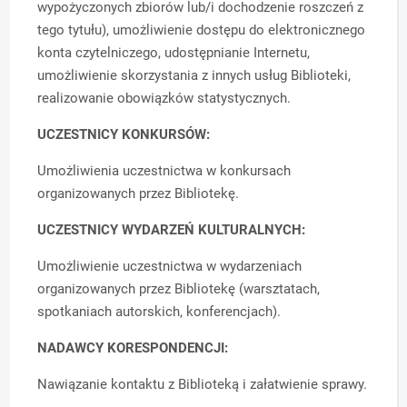
wypożyczonych zbiorów lub/i dochodzenie roszczeń z
tego tytułu), umożliwienie dostępu do elektronicznego
konta czytelniczego, udostępnianie Internetu,
umożliwienie skorzystania z innych usług Biblioteki,
realizowanie obowiązków statystycznych.
UCZESTNICY KONKURSÓW:
Umożliwienia uczestnictwa w konkursach
organizowanych przez Bibliotekę.
UCZESTNICY WYDARZEŃ KULTURALNYCH:
Umożliwienie uczestnictwa w wydarzeniach
organizowanych przez Bibliotekę (warsztatach,
spotkaniach autorskich, konferencjach).
NADAWCY KORESPONDENCJI:
Nawiązanie kontaktu z Biblioteką i załatwienie sprawy.