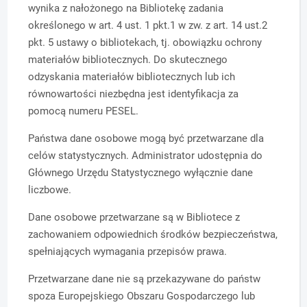
wynika z nałożonego na Bibliotekę zadania
określonego w art. 4 ust. 1 pkt.1 w zw. z art. 14 ust.2
pkt. 5 ustawy o bibliotekach, tj. o
bowiązku ochrony
materiałów bibliotecznych. Do skutecznego
odzyskania materiałów bibliotecznych lub ich
równowartości niezbędna jest identyfikacja za
pomocą numeru PESEL.
Państwa dane osobowe mogą być przetwarzane dla
celów statystycznych.
Administrator udostępnia do
Głównego Urzędu Statystycznego wyłącznie dane
liczbowe.
Dane osobowe przetwarzane są w Bibliotece z
zachowaniem odpowiednich środków bezpieczeństwa,
spełniających wymagania przepisów prawa.
Przetwarzane dane nie są przekazywane do państw
spoza Europejskiego Obszaru Gospodarczego lub