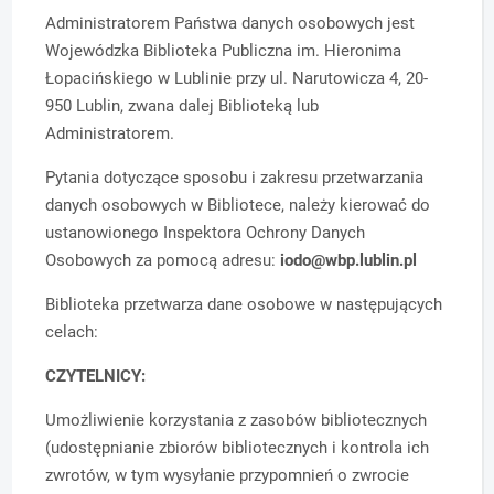
Administratorem Państwa danych osobowych jest
Wojewódzka Biblioteka Publiczna
im. Hieronima
Łopacińskiego w Lublinie przy ul. Narutowicza 4, 20-
950 Lublin, zwana dalej Biblioteką lub
Administratorem.
Pytania dotyczące sposobu i zakresu przetwarzania
danych osobowych w Bibliotece, należy kierować do
ustanowionego Inspektora Ochrony Danych
Osobowych za pomocą adresu:
iodo@wbp.lublin.pl
Biblioteka przetwarza dane osobowe w następujących
celach:
CZYTELNICY:
Umożliwienie korzystania z zasobów bibliotecznych
(udostępnianie zbiorów bibliotecznych
i kontrola ich
zwrotów, w tym wysyłanie przypomnień o zwrocie