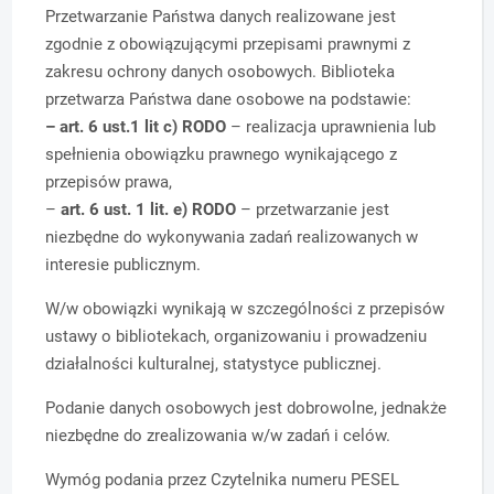
Przetwarzanie Państwa danych realizowane jest
zgodnie z obowiązującymi przepisami prawnymi z
zakresu ochrony danych osobowych. Biblioteka
przetwarza Państwa dane osobowe na podstawie:
– art. 6 ust.1 lit c) RODO
– realizacja uprawnienia lub
spełnienia obowiązku prawnego wynikającego z
przepisów prawa,
–
art. 6 ust. 1 lit. e) RODO
– przetwarzanie jest
niezbędne do wykonywania zadań realizowanych w
interesie publicznym.
W/w obowiązki wynikają w szczególności z przepisów
ustawy o bibliotekach, organizowaniu
i prowadzeniu
działalności kulturalnej, statystyce publicznej.
Podanie danych osobowych jest dobrowolne, jednakże
niezbędne do zrealizowania
w/w zadań i celów.
Wymóg podania przez Czytelnika numeru PESEL