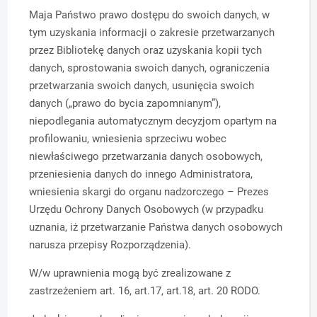
Maja Państwo prawo dostępu do swoich danych, w
tym uzyskania informacji
o zakresie przetwarzanych
przez Bibliotekę danych oraz uzyskania kopii tych
danych, sprostowania swoich danych, ograniczenia
przetwarzania swoich danych, usunięcia swoich
danych („prawo do bycia zapomnianym”),
niepodlegania automatycznym decyzjom opartym na
profilowaniu, wniesienia sprzeciwu wobec
niewłaściwego przetwarzania danych osobowych,
przeniesienia danych do innego Administratora,
wniesienia skargi do organu nadzorczego – Prezes
Urzędu Ochrony Danych Osobowych (w przypadku
uznania, iż przetwarzanie Państwa danych osobowych
narusza przepisy Rozporządzenia).
W/w uprawnienia mogą być zrealizowane z
zastrzeżeniem art. 16, art.17, art.18, art. 20 RODO.