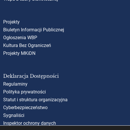
Projekty
Biuletyn Informacji Publicznej
Ogłoszenia WBP
Kultura Bez Ograniczeń
Projekty MKiDN
Deklaracja Dostępności
Regulaminy
Polityka prywatności
Statut i struktura organizacyjna
Cyberbezpieczeństwo
Sygnaliści
Inspektor ochrony danych