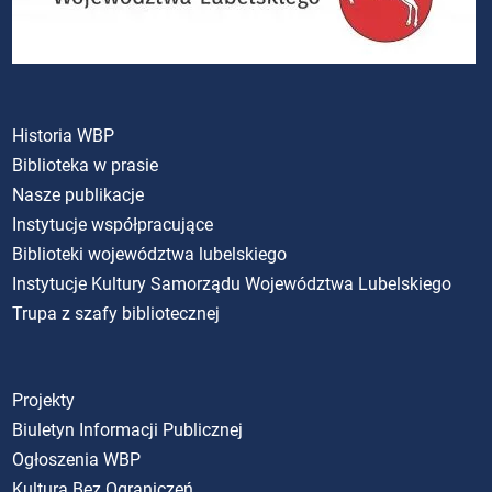
Historia WBP
Biblioteka w prasie
Nasze publikacje
Instytucje współpracujące
Biblioteki województwa lubelskiego
Instytucje Kultury Samorządu Województwa Lubelskiego
Trupa z szafy bibliotecznej
Projekty
Biuletyn Informacji Publicznej
Ogłoszenia WBP
Kultura Bez Ograniczeń