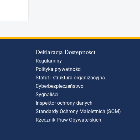
Deklaracja Dostępności
Regulaminy
Polityka prywatności
Statut i struktura organizacyjna
Cyberbezpieczeństwo
Sygnaliści
Inspektor ochrony danych
Standardy Ochrony Małoletnich (SOM)
Rzecznik Praw Obywatelskich